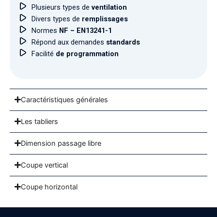
Plusieurs types de
ventilation
Divers types de
remplissages
Normes
NF – EN13241-1
Répond aux demandes
standards
Facilité
de programmation
Caractéristiques générales
Les tabliers
Dimension passage libre
Coupe vertical
Coupe horizontal